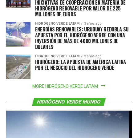
INICIATIVAS DE COOPERACIÓN EN MATERIA DE
HIDRÓGENO RENOVABLE POR VALOR DE 225
MILLONES DE EUROS
HIDRÓGENO VERDE LATAM
3 años ago
ENERGÍAS RENOVABLES: URUGUAY REDOBLA SU
APUESTA POR EL HIDRÓGENO VERDE CON UNA
INVERSIÓN DE MÁS DE 4000 MILLONES DE
DÓLARES
HIDRÓGENO VERDE LATAM
3 años ago
HIDRÓGENO: LA APUESTA DE AMÉRICA LATINA
POR EL NEGOCIO DEL HIDRÓGENO VERDE
MORE HIDRÓGENO VERDE LATAM
HIDRÓGENO VERDE MUNDO