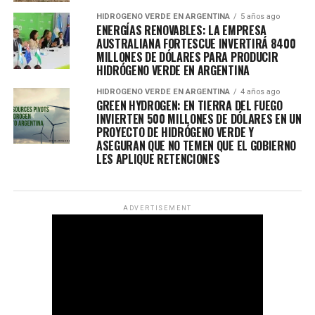
HIDRÓGENO VERDE EN ARGENTINA
5 años ago
ENERGÍAS RENOVABLES: LA EMPRESA
AUSTRALIANA FORTESCUE INVERTIRÁ 8400
MILLONES DE DÓLARES PARA PRODUCIR
HIDRÓGENO VERDE EN ARGENTINA
HIDRÓGENO VERDE EN ARGENTINA
4 años ago
GREEN HYDROGEN: EN TIERRA DEL FUEGO
INVIERTEN 500 MILLONES DE DÓLARES EN UN
PROYECTO DE HIDRÓGENO VERDE Y
ASEGURAN QUE NO TEMEN QUE EL GOBIERNO
LES APLIQUE RETENCIONES
ADVERTISEMENT