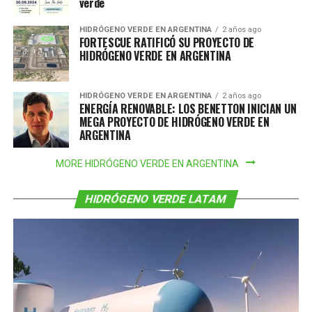
verde
HIDRÓGENO VERDE EN ARGENTINA
2 años ago
FORTESCUE RATIFICÓ SU PROYECTO DE
HIDRÓGENO VERDE EN ARGENTINA
HIDRÓGENO VERDE EN ARGENTINA
2 años ago
ENERGÍA RENOVABLE: LOS BENETTON INICIAN UN
MEGA PROYECTO DE HIDRÓGENO VERDE EN
ARGENTINA
MORE HIDRÓGENO VERDE EN ARGENTINA
HIDRÓGENO VERDE LATAM