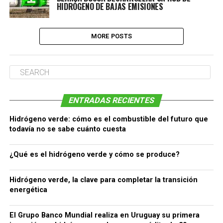
HIDRÓGENO DE BAJAS EMISIONES
MORE POSTS
ENTRADAS RECIENTES
Hidrógeno verde: cómo es el combustible del futuro que
todavía no se sabe cuánto cuesta
¿Qué es el hidrógeno verde y cómo se produce?
Hidrógeno verde, la clave para completar la transición
energética
El Grupo Banco Mundial realiza en Uruguay su primera