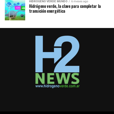
HIDRÓGENO VERDE MUNDO
6 meses ago
Hidrógeno verde, la clave para completar la
transición energética