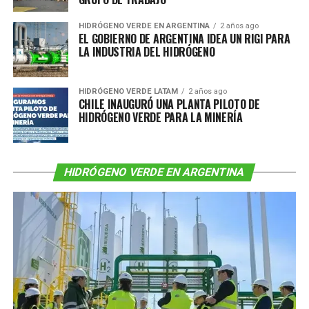
HIDRÓGENO VERDE EN ARGENTINA
2 años ago
EL GOBIERNO DE ARGENTINA IDEA UN RIGI PARA
LA INDUSTRIA DEL HIDRÓGENO
HIDRÓGENO VERDE LATAM
2 años ago
CHILE INAUGURÓ UNA PLANTA PILOTO DE
HIDRÓGENO VERDE PARA LA MINERÍA
HIDRÓGENO VERDE EN ARGENTINA