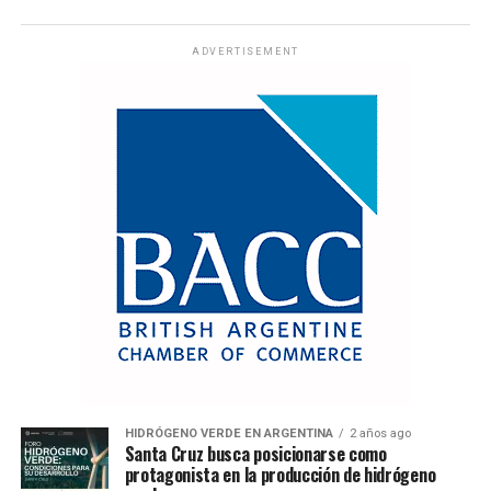
ADVERTISEMENT
HIDRÓGENO VERDE EN ARGENTINA
2 años ago
Santa Cruz busca posicionarse como
protagonista en la producción de hidrógeno