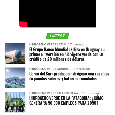
LATEST
HIDRÓGENO VERDE LATAM
7 meses ago
El Grupo Banco Mundial realiza en Uruguay su
primera inversión en hidrógeno verde con un
crédito de 20 millones de dólares
HIDRÓGENO VERDE MUNDO
10 meses ago
Corea del Sur: producen hidrógeno con residuos
de paneles solares y baterías recicladas
HIDRÓGENO VERDE EN ARGENTINA
10 meses ago
HIDRÓGENO VERDE EN LA PATAGONIA: ¿CÓMO
GENERARÁ 50.000 EMPLEOS PARA 2050?