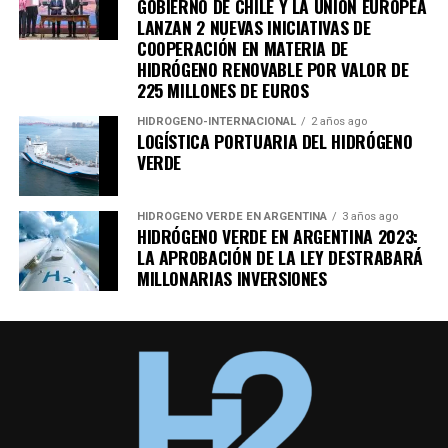
GOBIERNO DE CHILE Y LA UNIÓN EUROPEA
LANZAN 2 NUEVAS INICIATIVAS DE
COOPERACIÓN EN MATERIA DE
HIDRÓGENO RENOVABLE POR VALOR DE
225 MILLONES DE EUROS
HIDRÓGENO-INTERNACIONAL
2 años ago
LOGÍSTICA PORTUARIA DEL HIDRÓGENO
VERDE
HIDRÓGENO VERDE EN ARGENTINA
3 años ago
HIDRÓGENO VERDE EN ARGENTINA 2023:
LA APROBACIÓN DE LA LEY DESTRABARÁ
MILLONARIAS INVERSIONES