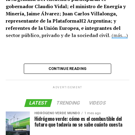
gobernador Claudio Vidal; el ministro de Energía y
Minería, Jaime Álvarez; Juan Carlos Villalonga,
representante de la PlataformaH2 Argentina; y
referentes de la Unión Europea, e integrantes del
sector público, privado y de la sociedad civil.
(más…)
CONTINUE READING
ADVERTISEMENT
LATEST
TRENDING
VIDEOS
HIDRÓGENO VERDE MUNDO
1 mes ago
Hidrógeno verde: cómo es el combustible del
futuro que todavía no se sabe cuánto cuesta