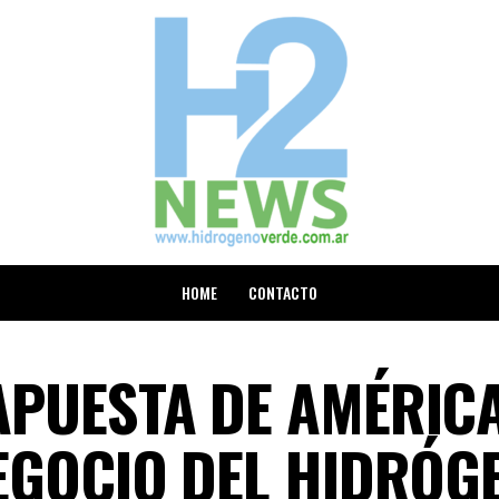
HOME
CONTACTO
APUESTA DE AMÉRIC
NEGOCIO DEL HIDRÓG