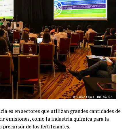
ia es en sectores que utilizan grandes cantidades de
ucir emisiones, como la industria química para la
 precursor de los fertilizantes.