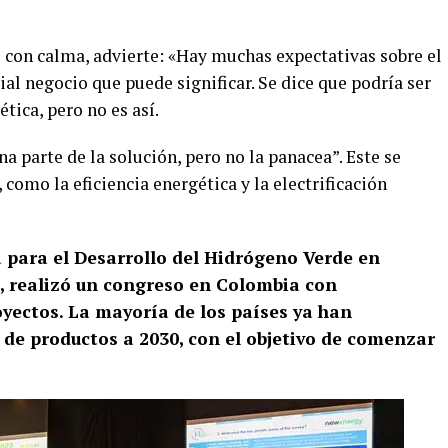
 con calma, advierte: «Hay muchas expectativas sobre el
ial negocio que puede significar. Se dice que podría ser
ética, pero no es así.
na parte de la solución, pero no la panacea”. Este se
como la eficiencia energética y la electrificación
a para el Desarrollo del Hidrógeno Verde en
, realizó un congreso en Colombia con
yectos. La mayoría de los países ya han
 de productos a 2030, con el objetivo de comenzar