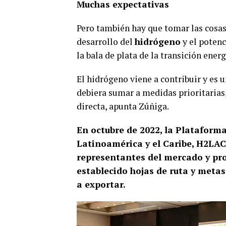
Muchas expectativas
Pero también hay que tomar las cosas
desarrollo del
hidrógeno
y el potenc
la bala de plata de la transición energ
El hidrógeno viene a contribuir y es u
debiera sumar a medidas prioritarias, 
directa, apunta Zúñiga.
En octubre de 2022, la Plataform
Latinoamérica y el Caribe, H2LAC
representantes del mercado y pro
establecido hojas de ruta y metas
a exportar.