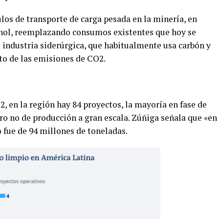
os de transporte de carga pesada en la minería, en
anol, reemplazando consumos existentes que hoy se
 industria siderúrgica, que habitualmente usa carbón y
to de las emisiones de CO2.
 en la región hay 84 proyectos, la mayoría en fase de
ro no de producción a gran escala. Zúñiga señala que «en
 fue de 94 millones de toneladas.