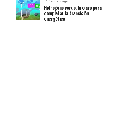
6 meses ago
Hidrógeno verde, la clave para
completar la transición
energética