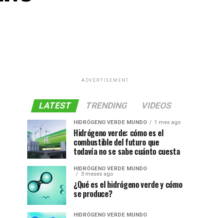
ADVERTISEMENT
LATEST
TRENDING
VIDEOS
HIDRÓGENO VERDE MUNDO
1 mes ago
Hidrógeno verde: cómo es el
combustible del futuro que
todavía no se sabe cuánto cuesta
HIDRÓGENO VERDE MUNDO
3 meses ago
¿Qué es el hidrógeno verde y cómo
se produce?
HIDRÓGENO VERDE MUNDO