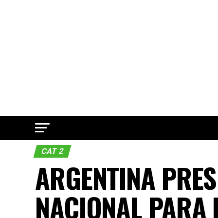
CAT 2
ARGENTINA PRES
NACIONAL PARA 