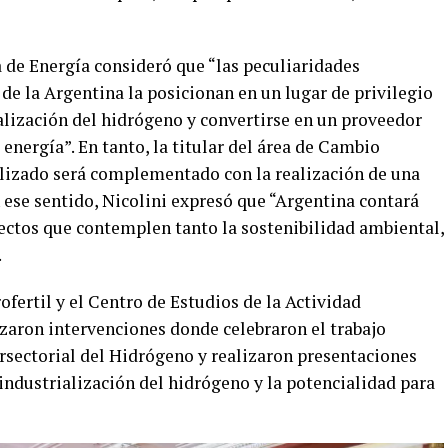
a de Energía consideró que “las peculiaridades
s de la Argentina la posicionan en un lugar de privilegio
ialización del hidrógeno y convertirse en un proveedor
energía”. En tanto, la titular del área de Cambio
ealizado será complementado con la realización de una
 ese sentido, Nicolini expresó que “Argentina contará
ctos que contemplen tanto la sostenibilidad ambiental,
.
fertil y el Centro de Estudios de la Actividad
zaron intervenciones donde celebraron el trabajo
ersectorial del Hidrógeno y realizaron presentaciones
 industrialización del hidrógeno y la potencialidad para