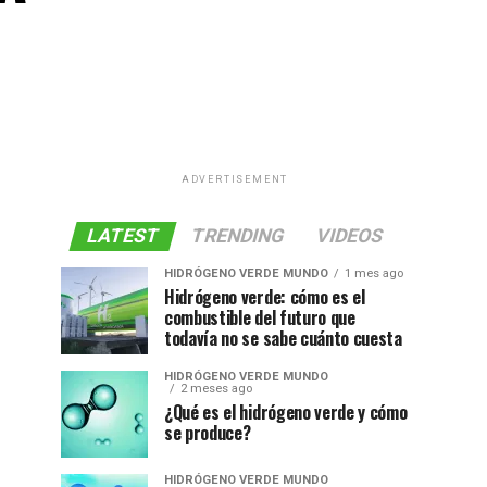
ADVERTISEMENT
LATEST
TRENDING
VIDEOS
HIDRÓGENO VERDE MUNDO
1 mes ago
Hidrógeno verde: cómo es el
combustible del futuro que
todavía no se sabe cuánto cuesta
HIDRÓGENO VERDE MUNDO
2 meses ago
¿Qué es el hidrógeno verde y cómo
se produce?
HIDRÓGENO VERDE MUNDO