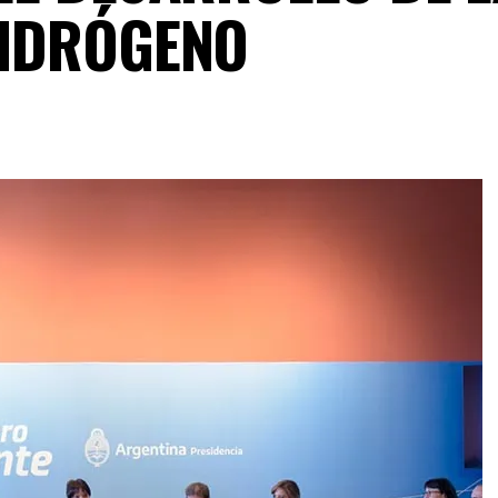
HIDRÓGENO