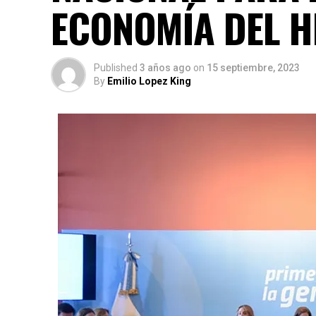
ECONOMÍA DEL 
Published
3 años ago
on
15 septiembre, 2023
By
Emilio Lopez King