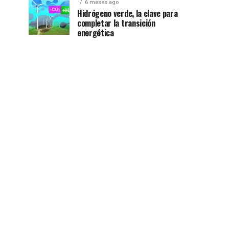
6 meses ago
Hidrógeno verde, la clave para
completar la transición
energética