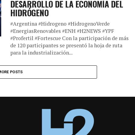
DESARROLLO DE LA ECONOMÍA DEL
HIDRÓGENO
#Argentina #Hidrogeno #HidrogenoVerde
#EnergiasRenovables #ENH #H2NEWS #YPF
#Profertil #Fortescue Con la participación de más
de 120 participantes se presentó la hoja de ruta
para la industrialización...
MORE POSTS