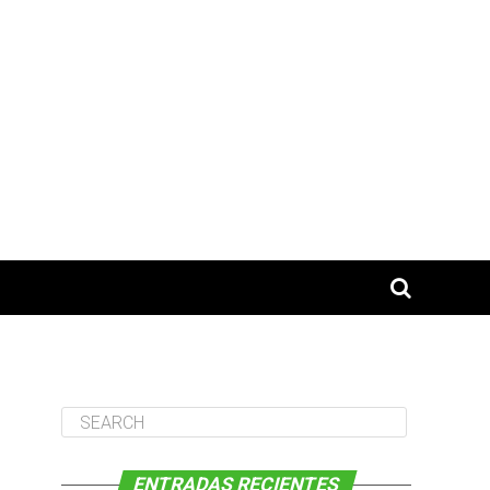
ENTRADAS RECIENTES