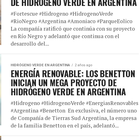
DE HIDRÓGENO VERDE EN ARGENTINA
#Fortescue #Hidrogeno #HidrogenoVerde
#RioNegro #Argentina #Amoniaco #ParqueEolico
La compañía ratificó que continúa con su proyecto
en Río Negro y adelantó que continua con el
desarrollo del...
HIDRÓGENO VERDE EN ARGENTINA
2 años ago
ENERGÍA RENOVABLE: LOS BENETTON
INICIAN UN MEGA PROYECTO DE
HIDRÓGENO VERDE EN ARGENTINA
#Hidrogeno #HidrogenoVerde #EnergiasRenovables
#Argentina #Benetton En exclusiva, el número uno
de Compañía de Tierras Sud Argentina, la empresa
de la familia Benetton en el país, adelantó...