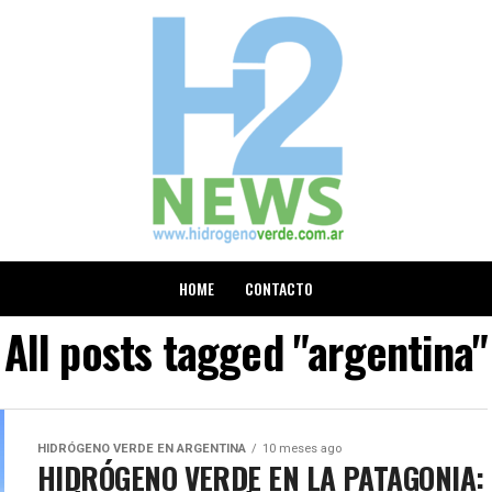
HOME
CONTACTO
All posts tagged "argentina"
HIDRÓGENO VERDE EN ARGENTINA
10 meses ago
HIDRÓGENO VERDE EN LA PATAGONIA: