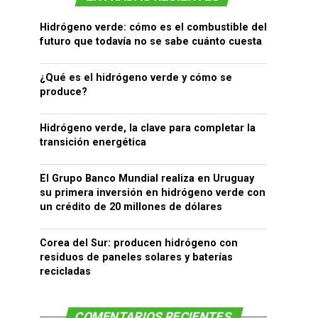
Hidrógeno verde: cómo es el combustible del
futuro que todavía no se sabe cuánto cuesta
¿Qué es el hidrógeno verde y cómo se
produce?
Hidrógeno verde, la clave para completar la
transición energética
El Grupo Banco Mundial realiza en Uruguay
su primera inversión en hidrógeno verde con
un crédito de 20 millones de dólares
Corea del Sur: producen hidrógeno con
residuos de paneles solares y baterías
recicladas
COMENTARIOS RECIENTES