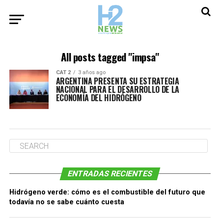
All posts tagged "impsa"
CAT 2
3 años ago
ARGENTINA PRESENTA SU ESTRATEGIA
NACIONAL PARA EL DESARROLLO DE LA
ECONOMÍA DEL HIDRÓGENO
ENTRADAS RECIENTES
Hidrógeno verde: cómo es el combustible del futuro que
todavía no se sabe cuánto cuesta