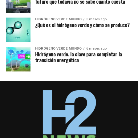
futuro que todavía no se sabe cuánto cuesta
HIDRÓGENO VERDE MUNDO
3 meses ago
¿Qué es el hidrógeno verde y cómo se produce?
HIDRÓGENO VERDE MUNDO
6 meses ago
Hidrógeno verde, la clave para completar la
transición energética