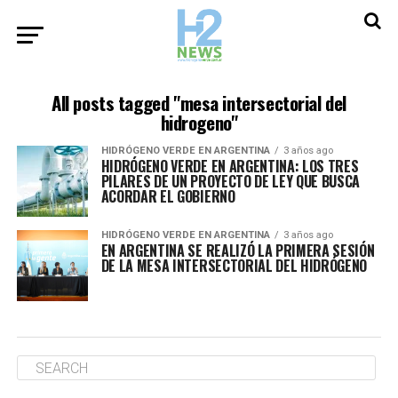
All posts tagged "mesa intersectorial del
hidrogeno"
HIDRÓGENO VERDE EN ARGENTINA
3 años ago
HIDRÓGENO VERDE EN ARGENTINA: LOS TRES
PILARES DE UN PROYECTO DE LEY QUE BUSCA
ACORDAR EL GOBIERNO
HIDRÓGENO VERDE EN ARGENTINA
3 años ago
EN ARGENTINA SE REALIZÓ LA PRIMERA SESIÓN
DE LA MESA INTERSECTORIAL DEL HIDRÓGENO