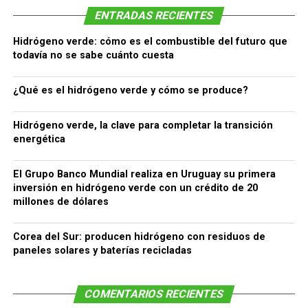
ENTRADAS RECIENTES
Hidrógeno verde: cómo es el combustible del futuro que
todavía no se sabe cuánto cuesta
¿Qué es el hidrógeno verde y cómo se produce?
Hidrógeno verde, la clave para completar la transición
energética
El Grupo Banco Mundial realiza en Uruguay su primera
inversión en hidrógeno verde con un crédito de 20
millones de dólares
Corea del Sur: producen hidrógeno con residuos de
paneles solares y baterías recicladas
COMENTARIOS RECIENTES