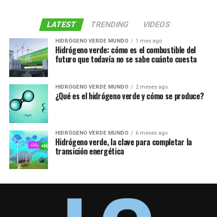
LATEST
TRENDING
VIDEOS
HIDRÓGENO VERDE MUNDO
1 mes ago
Hidrógeno verde: cómo es el combustible del
futuro que todavía no se sabe cuánto cuesta
HIDRÓGENO VERDE MUNDO
2 meses ago
¿Qué es el hidrógeno verde y cómo se produce?
HIDRÓGENO VERDE MUNDO
6 meses ago
Hidrógeno verde, la clave para completar la
transición energética