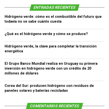
ENTRADAS RECIENTES
Hidrógeno verde: cómo es el combustible del futuro que
todavía no se sabe cuánto cuesta
¿Qué es el hidrógeno verde y cómo se produce?
Hidrógeno verde, la clave para completar la transición
energética
El Grupo Banco Mundial realiza en Uruguay su primera
inversión en hidrógeno verde con un crédito de 20
millones de dólares
Corea del Sur: producen hidrógeno con residuos de
paneles solares y baterías recicladas
COMENTARIOS RECIENTES