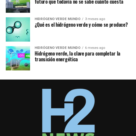
futuro que todavía no se sabe cuánto cuesta
HIDRÓGENO VERDE MUNDO
3 meses ago
¿Qué es el hidrógeno verde y cómo se produce?
HIDRÓGENO VERDE MUNDO
6 meses ago
Hidrógeno verde, la clave para completar la
transición energética