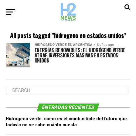
All posts tagged "hidrogeno en estados unidos"
HIDRÓGENO VERDE EN ARGENTINA
3 años ago
ENERGÍAS RENOVABLES: EL HIDRÓGENO VERDE
ATRAE INVERSIONES MASIVAS EN ESTADOS
UNIDOS
ENTRADAS RECIENTES
Hidrógeno verde: cómo es el combustible del futuro que
todavía no se sabe cuánto cuesta