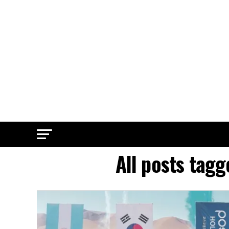
All posts tag