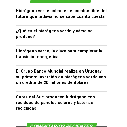
Hidrógeno verde: cómo es el combustible del
futuro que todavía no se sabe cuánto cuesta
¿Qué es el hidrógeno verde y cómo se
produce?
Hidrógeno verde, la clave para completar la
transición energética
El Grupo Banco Mundial realiza en Uruguay
su primera inversión en hidrógeno verde con
un crédito de 20 millones de dólares
Corea del Sur: producen hidrógeno con
residuos de paneles solares y baterías
recicladas
COMENTARIOS RECIENTES