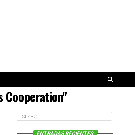
s Cooperation"
ENTRADAS RECIENTES