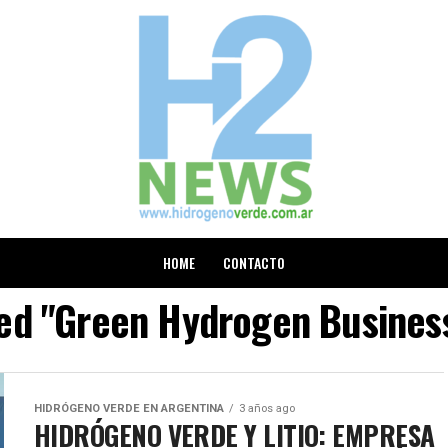
HOME
CONTACTO
ged "Green Hydrogen Busines
HIDRÓGENO VERDE EN ARGENTINA
3 años ago
HIDRÓGENO VERDE Y LITIO: EMPRESA