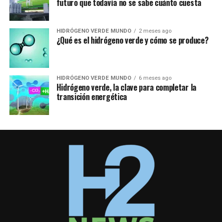
futuro que todavía no se sabe cuánto cuesta
HIDRÓGENO VERDE MUNDO
2 meses ago
¿Qué es el hidrógeno verde y cómo se produce?
HIDRÓGENO VERDE MUNDO
6 meses ago
Hidrógeno verde, la clave para completar la
transición energética