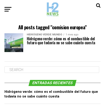
All posts tagged "comision europea"
HIDRÓGENO VERDE MUNDO
1 mes ago
Hidrógeno verde: cómo es el combustible del
futuro que todavía no se sabe cuánto cuesta
ENTRADAS RECIENTES
Hidrógeno verde: cómo es el combustible del futuro que
todavía no se sabe cuánto cuesta